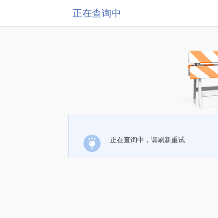
正在查询中
正在查询中，请刷新重试