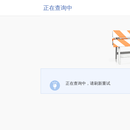
正在查询中
正在查询中，请刷新重试