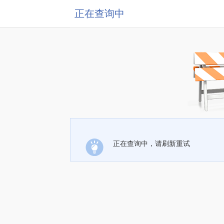
正在查询中
正在查询中，请刷新重试